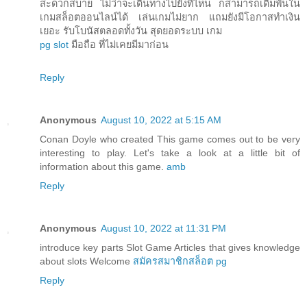
สะดวกสบาย ไม่ว่าจะเดินทางไปยังที่ไหน ก็สามารถเดิมพันใน
เกมสล็อตออนไลน์ได้ เล่นเกมไม่ยาก แถมยังมีโอกาสทำเงิน
เยอะ รับโบนัสตลอดทั้งวัน สุดยอดระบบ เกม
pg slot
มือถือ ที่ไม่เคยมีมาก่อน
Reply
Anonymous
August 10, 2022 at 5:15 AM
Conan Doyle who created This game comes out to be very
interesting to play. Let's take a look at a little bit of
information about this game.
amb
Reply
Anonymous
August 10, 2022 at 11:31 PM
introduce key parts Slot Game Articles that gives knowledge
about slots Welcome
สมัครสมาชิกสล็อต pg
Reply