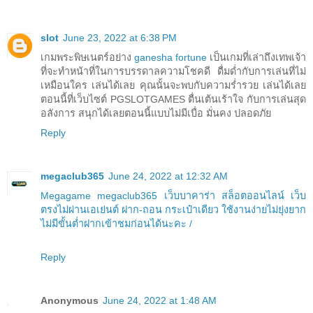
slot
June 23, 2022 at 6:38 PM
เกมพระพิษเนตร์อย่าง
ganesha fortune
เป็นเกมที่เล่าถึงเทพเจ้า
ที่จะทำหน้าที่ในการบรรดาลความโชคดี ดื่มด่ำกับการเล่นที่ไม่
เหมือนใคร เล่นได้เลย คุณนั้นจะพบกับความร่ำรวย เล่นได้เลย
ตอนนี้ที่เว็บไซต์ PGSLOTGAMES ตื่นเต้นเร้าใจ กับการเล่นสุด
อลังการ สนุกได้เลยตอนนี้แบบไม่มีเบื่อ มั่นคง ปลอดภัย
Reply
megaclub365
June 24, 2022 at 12:32 AM
Megagame megaclub365 เว็บบาคาร่า สล็อตออนไลน์ เว็บ
ตรงไม่ผ่านเอเย่นต์ ฝาก-ถอน กระเป๋าเดียว ใช้งานง่ายไม่ยุ่งยาก
ไม่มีขั้นต่ำฝากเข้าชมก่อนได้นะคะ /
Reply
Anonymous
June 24, 2022 at 1:48 AM