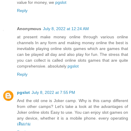
value for money, we
pgslot
Reply
Anonymous
July 8, 2022 at 12:24 AM
at present make money online through various online
channels In any form and making money online the best is
inevitable playing online slots games which are games that
can be played all day and also play for fun. The stress that
you can collect is called online slots games that are quite
comprehensive. absolutely
pgslot
Reply
pgslot
July 8, 2022 at 7:55 PM
And the old one is Joker camp. Why is this camp different
from other camps? Let's take a look at the advantages of
Joker online slots Easy to use. You can enjoy slot games on
any device, whether it is a mobile phone. every operating
เติมเกม