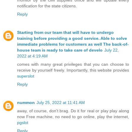
notification for the state citizens.
Reply
Starting from our team that will have to undergo
training before providing a good service. Able to solve
immediate problems for customers as well The back-of-
house team is ready to take care of develo
July 22,
2022 at 4:19 AM
comes with many great privileges that you can choose to
receive by yourself freely. Importantly, this website provides
superslot
Reply
nummon
July 25, 2022 at 11:41 AM
away, of course, don't brag. Do it for real or play play along
now Free machine, no need to go online, play the internet,
pgslot
Reply