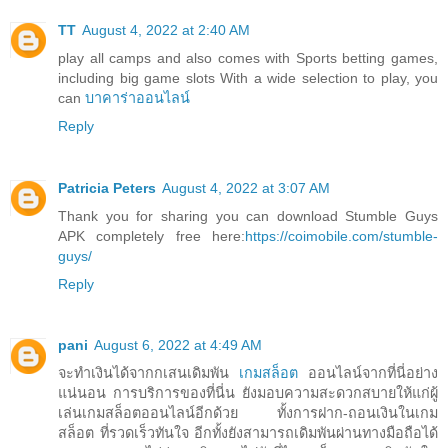
TT
August 4, 2022 at 2:40 AM
play all camps and also comes with Sports betting games,
including big game slots With a wide selection to play, you
can
บาคาร่าออนไลน์
Reply
Patricia Peters
August 4, 2022 at 3:07 AM
Thank you for sharing you can download Stumble Guys
APK completely free here:
https://coimobile.com/stumble-
guys/
Reply
pani
August 6, 2022 at 4:49 AM
จะทำเงินได้จากกเสนเดิมพัน
เกมสล็อต
ออนไลน์จากที่นี่อย่าง
แน่นอน การบริการของที่นี่น ยังมอบความสะดวกสบายให้แก่ผู้
เล่นเกมสล็อตออนไลน์อีกด้วย ทั้งการฝาก-ถอนเงินในเกม
สล็อต ที่รวดเร็วทันใจ อีกทั้งยังสามารถเดิมพันผ่านทางมือถือได้