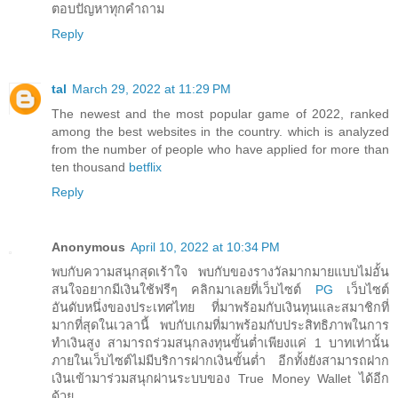
ตอบปัญหาทุกคำถาม
Reply
tal
March 29, 2022 at 11:29 PM
The newest and the most popular game of 2022, ranked
among the best websites in the country. which is analyzed
from the number of people who have applied for more than
ten thousand
betflix
Reply
Anonymous
April 10, 2022 at 10:34 PM
พบกับความสนุกสุดเร้าใจ พบกับของรางวัลมากมายแบบไม่อั้น
สนใจอยากมีเงินใช้ฟรีๆ คลิกมาเลยที่เว็บไซต์
PG
เว็บไซต์
อันดับหนึ่งของประเทศไทย ที่มาพร้อมกับเงินทุนและสมาชิกที่
มากที่สุดในเวลานี้ พบกับเกมที่มาพร้อมกับประสิทธิภาพในการ
ทำเงินสูง สามารถร่วมสนุกลงทุนขั้นต่ำเพียงแค่ 1 บาทเท่านั้น
ภายในเว็บไซต์ไม่มีบริการฝากเงินขั้นต่ำ อีกทั้งยังสามารถฝาก
เงินเข้ามาร่วมสนุกผ่านระบบของ True Money Wallet ได้อีก
ด้วย