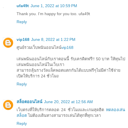
ufa49t
June 1, 2022 at 10:59 PM
Thank you. I’m happy for you too. ufa49t
Reply
vip168
June 8, 2022 at 1:22 PM
ศูนย์รวมเว็บพนันออนไลน์
vip168
เล่นพนันออนไลน์กับเราตอนนี้ รับเครดิตฟรี!! 50 บาท ให้ทุนไป
เล่นพนันออนไลน์ในเว็บเรา
สามารถลุ้นรางวัลแจ็คพอตแตกกันได้แบบฟรีๆไม่มีค่าใช้จ่าย
เปิดให้บริการ 24 ชั่วโมง
Reply
สล็อตออนไลน์
June 20, 2022 at 12:56 AM
เว็บตรงที่ให้บริการตลอด 24 ชั่วโมงและเกมสุดฮิต
ทดลองเล่น
สล็อต
ไม่ต้องเดินทางสามารถเล่นได้ทุกที่ทุกเวลา
Reply