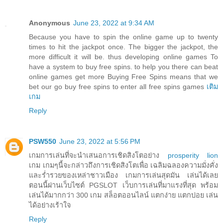
Anonymous
June 23, 2022 at 9:34 AM
Because you have to spin the online game up to twenty
times to hit the jackpot once. The bigger the jackpot, the
more difficult it will be. thus developing online games To
have a system to buy free spins. to help you there can beat
online games get more Buying Free Spins means that we
bet our go buy free spins to enter all free spins games
เติม
เกม
Reply
PSW550
June 23, 2022 at 5:56 PM
เกมการเล่นที่จะนำเสนอการเชิดสิงโตอย่าง
prosperity lion
เกม เกมๆนี้จะกล่าวถึงการเชิดสิงโตเพื่อ เฉลิมฉลองความมั่งคั่ง
และร่ำรวยของเหล่าชาวเมือง เกมการเล่นสุดมัน เล่นได้เลย
ตอนนี้ผ่านเว็บไซต์ PGSLOT เว็บการเล่นที่มาแรงที่สุด พร้อม
เล่นได้มากกว่า 300 เกม สล็อตออนไลน์ แตกง่าย แตกบ่อย เล่น
ได้อย่างเร้าใจ
Reply