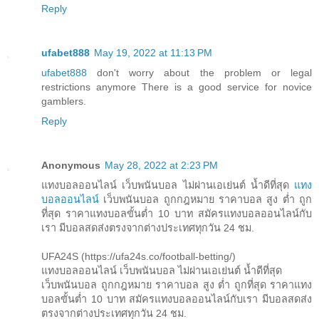
Reply
ufabet888
May 19, 2022 at 11:13 PM
ufabet888
don't worry about the problem or legal
restrictions anymore There is a good service for novice
gamblers.
Reply
Anonymous
May 28, 2022 at 2:23 PM
แทงบอลออนไลน์ เว็บพนันบอล ไม่ผ่านเอเย่นต์ น้ำดีที่สุด
แทง
บอลออนไลน์
เว็บพนันบอล ถูกกฎหมาย ราคาบอล สูง ต่ำ ถูก
ที่สุด ราคาแทงบอลขั้นต่ำ 10 บาท สมัครแทงบอลออนไลน์กับ
เรา มีบอลสดส่งตรงจากต่างประเทศทุกวัน 24 ชม.
UFA24S (https://ufa24s.co/football-betting/)
แทงบอลออนไลน์ เว็บพนันบอล ไม่ผ่านเอเย่นต์ น้ำดีที่สุด
เว็บพนันบอล ถูกกฎหมาย ราคาบอล สูง ต่ำ ถูกที่สุด ราคาแทง
บอลขั้นต่ำ 10 บาท สมัครแทงบอลออนไลน์กับเรา มีบอลสดส่ง
ตรงจากต่างประเทศทุกวัน 24 ชม.