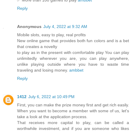
Reply
Anonymous
July 4, 2022 at 9:32 AM
Mobile slots, easy to play, real profits
New online game that provides both fun colors and is a bet
that creates a novelty
to play as in the present with comfortable play You can play
unlimitedly wherever you are, you can play anywhere,
unlike playing outside where you have to waste time
traveling and losing money.
ambbet
Reply
1412
July 6, 2022 at 10:49 PM
First, you can make the prize money first and get rich easily.
When you want to become a member with some of us, let's
take a look at the application process.
That receives more capital to play, can be called a
worthwhile investment, and if you are someone who likes