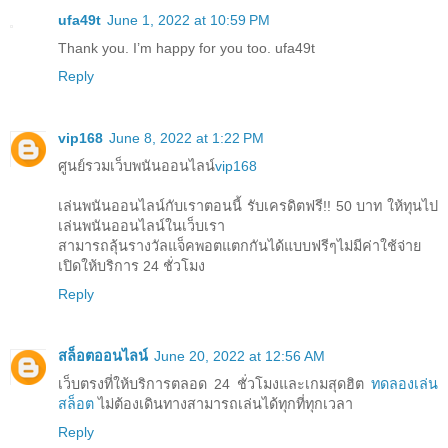
ufa49t
June 1, 2022 at 10:59 PM
Thank you. I’m happy for you too. ufa49t
Reply
vip168
June 8, 2022 at 1:22 PM
ศูนย์รวมเว็บพนันออนไลน์
vip168
เล่นพนันออนไลน์กับเราตอนนี้ รับเครดิตฟรี!! 50 บาท ให้ทุนไป
เล่นพนันออนไลน์ในเว็บเรา
สามารถลุ้นรางวัลแจ็คพอตแตกกันได้แบบฟรีๆไม่มีค่าใช้จ่าย
เปิดให้บริการ 24 ชั่วโมง
Reply
สล็อตออนไลน์
June 20, 2022 at 12:56 AM
เว็บตรงที่ให้บริการตลอด 24 ชั่วโมงและเกมสุดฮิต
ทดลองเล่น
สล็อต
ไม่ต้องเดินทางสามารถเล่นได้ทุกที่ทุกเวลา
Reply