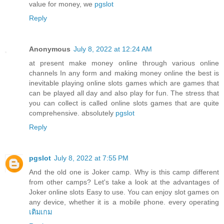
value for money, we
pgslot
Reply
Anonymous
July 8, 2022 at 12:24 AM
at present make money online through various online
channels In any form and making money online the best is
inevitable playing online slots games which are games that
can be played all day and also play for fun. The stress that
you can collect is called online slots games that are quite
comprehensive. absolutely
pgslot
Reply
pgslot
July 8, 2022 at 7:55 PM
And the old one is Joker camp. Why is this camp different
from other camps? Let's take a look at the advantages of
Joker online slots Easy to use. You can enjoy slot games on
any device, whether it is a mobile phone. every operating
เติมเกม