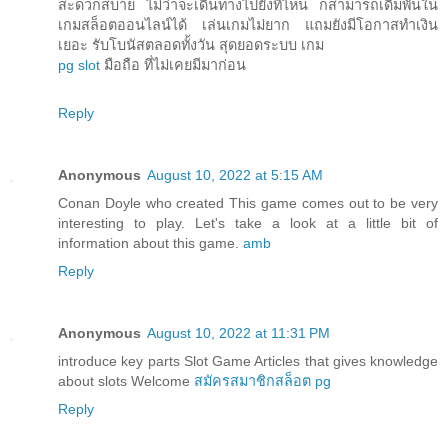
สะดวกสบาย ไม่ว่าจะเดินทางไปยังที่ไหน ก็สามารถเดิมพันใน
เกมสล็อตออนไลน์ได้ เล่นเกมไม่ยาก แถมยังมีโอกาสทำเงิน
เยอะ รับโบนัสตลอดทั้งวัน สุดยอดระบบ เกม
pg slot
มือถือ ที่ไม่เคยมีมาก่อน
Reply
Anonymous
August 10, 2022 at 5:15 AM
Conan Doyle who created This game comes out to be very
interesting to play. Let's take a look at a little bit of
information about this game.
amb
Reply
Anonymous
August 10, 2022 at 11:31 PM
introduce key parts Slot Game Articles that gives knowledge
about slots Welcome
สมัครสมาชิกสล็อต pg
Reply