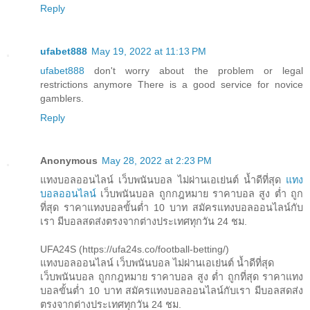
Reply
ufabet888
May 19, 2022 at 11:13 PM
ufabet888
don't worry about the problem or legal
restrictions anymore There is a good service for novice
gamblers.
Reply
Anonymous
May 28, 2022 at 2:23 PM
แทงบอลออนไลน์ เว็บพนันบอล ไม่ผ่านเอเย่นต์ น้ำดีที่สุด
แทง
บอลออนไลน์
เว็บพนันบอล ถูกกฎหมาย ราคาบอล สูง ต่ำ ถูก
ที่สุด ราคาแทงบอลขั้นต่ำ 10 บาท สมัครแทงบอลออนไลน์กับ
เรา มีบอลสดส่งตรงจากต่างประเทศทุกวัน 24 ชม.
UFA24S (https://ufa24s.co/football-betting/)
แทงบอลออนไลน์ เว็บพนันบอล ไม่ผ่านเอเย่นต์ น้ำดีที่สุด
เว็บพนันบอล ถูกกฎหมาย ราคาบอล สูง ต่ำ ถูกที่สุด ราคาแทง
บอลขั้นต่ำ 10 บาท สมัครแทงบอลออนไลน์กับเรา มีบอลสดส่ง
ตรงจากต่างประเทศทุกวัน 24 ชม.