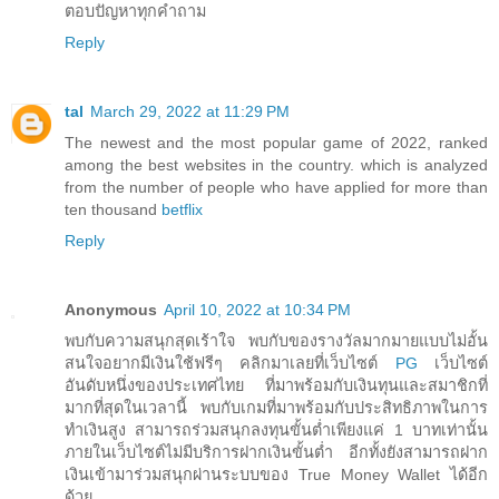
ตอบปัญหาทุกคำถาม
Reply
tal
March 29, 2022 at 11:29 PM
The newest and the most popular game of 2022, ranked
among the best websites in the country. which is analyzed
from the number of people who have applied for more than
ten thousand
betflix
Reply
Anonymous
April 10, 2022 at 10:34 PM
พบกับความสนุกสุดเร้าใจ พบกับของรางวัลมากมายแบบไม่อั้น
สนใจอยากมีเงินใช้ฟรีๆ คลิกมาเลยที่เว็บไซต์
PG
เว็บไซต์
อันดับหนึ่งของประเทศไทย ที่มาพร้อมกับเงินทุนและสมาชิกที่
มากที่สุดในเวลานี้ พบกับเกมที่มาพร้อมกับประสิทธิภาพในการ
ทำเงินสูง สามารถร่วมสนุกลงทุนขั้นต่ำเพียงแค่ 1 บาทเท่านั้น
ภายในเว็บไซต์ไม่มีบริการฝากเงินขั้นต่ำ อีกทั้งยังสามารถฝาก
เงินเข้ามาร่วมสนุกผ่านระบบของ True Money Wallet ได้อีก
ด้วย