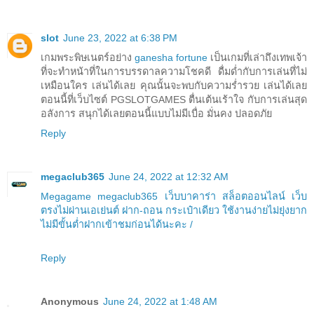
slot
June 23, 2022 at 6:38 PM
เกมพระพิษเนตร์อย่าง
ganesha fortune
เป็นเกมที่เล่าถึงเทพเจ้า
ที่จะทำหน้าที่ในการบรรดาลความโชคดี ดื่มด่ำกับการเล่นที่ไม่
เหมือนใคร เล่นได้เลย คุณนั้นจะพบกับความร่ำรวย เล่นได้เลย
ตอนนี้ที่เว็บไซต์ PGSLOTGAMES ตื่นเต้นเร้าใจ กับการเล่นสุด
อลังการ สนุกได้เลยตอนนี้แบบไม่มีเบื่อ มั่นคง ปลอดภัย
Reply
megaclub365
June 24, 2022 at 12:32 AM
Megagame megaclub365 เว็บบาคาร่า สล็อตออนไลน์ เว็บ
ตรงไม่ผ่านเอเย่นต์ ฝาก-ถอน กระเป๋าเดียว ใช้งานง่ายไม่ยุ่งยาก
ไม่มีขั้นต่ำฝากเข้าชมก่อนได้นะคะ /
Reply
Anonymous
June 24, 2022 at 1:48 AM