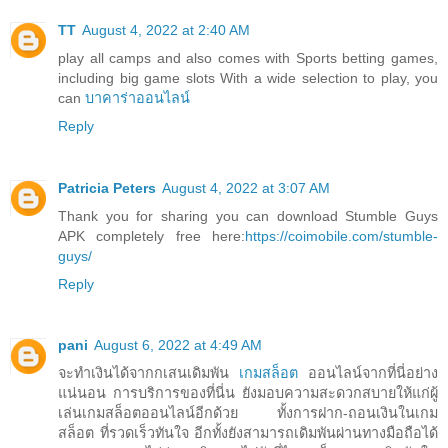
TT
August 4, 2022 at 2:40 AM
play all camps and also comes with Sports betting games,
including big game slots With a wide selection to play, you
can
บาคาร่าออนไลน์
Reply
Patricia Peters
August 4, 2022 at 3:07 AM
Thank you for sharing you can download Stumble Guys
APK completely free here:
https://coimobile.com/stumble-
guys/
Reply
pani
August 6, 2022 at 4:49 AM
จะทำเงินได้จากกเสนเดิมพัน
เกมสล็อต
ออนไลน์จากที่นี่อย่าง
แน่นอน การบริการของที่นี่น ยังมอบความสะดวกสบายให้แก่ผู้
เล่นเกมสล็อตออนไลน์อีกด้วย ทั้งการฝาก-ถอนเงินในเกม
สล็อต ที่รวดเร็วทันใจ อีกทั้งยังสามารถเดิมพันผ่านทางมือถือได้