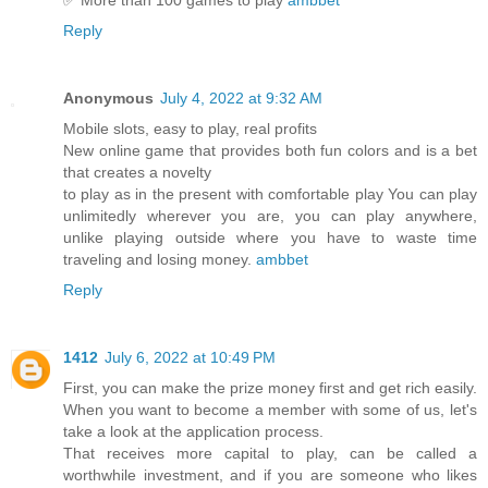
Reply
Anonymous
July 4, 2022 at 9:32 AM
Mobile slots, easy to play, real profits
New online game that provides both fun colors and is a bet
that creates a novelty
to play as in the present with comfortable play You can play
unlimitedly wherever you are, you can play anywhere,
unlike playing outside where you have to waste time
traveling and losing money.
ambbet
Reply
1412
July 6, 2022 at 10:49 PM
First, you can make the prize money first and get rich easily.
When you want to become a member with some of us, let's
take a look at the application process.
That receives more capital to play, can be called a
worthwhile investment, and if you are someone who likes