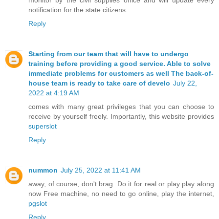
notification for the state citizens.
Reply
Starting from our team that will have to undergo
training before providing a good service. Able to solve
immediate problems for customers as well The back-of-
house team is ready to take care of develo
July 22,
2022 at 4:19 AM
comes with many great privileges that you can choose to
receive by yourself freely. Importantly, this website provides
superslot
Reply
nummon
July 25, 2022 at 11:41 AM
away, of course, don't brag. Do it for real or play play along
now Free machine, no need to go online, play the internet,
pgslot
Reply