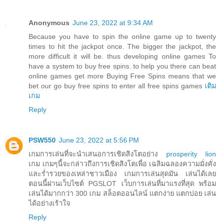
Anonymous
June 23, 2022 at 9:34 AM
Because you have to spin the online game up to twenty
times to hit the jackpot once. The bigger the jackpot, the
more difficult it will be. thus developing online games To
have a system to buy free spins. to help you there can beat
online games get more Buying Free Spins means that we
bet our go buy free spins to enter all free spins games
เติม
เกม
Reply
PSW550
June 23, 2022 at 5:56 PM
เกมการเล่นที่จะนำเสนอการเชิดสิงโตอย่าง
prosperity lion
เกม เกมๆนี้จะกล่าวถึงการเชิดสิงโตเพื่อ เฉลิมฉลองความมั่งคั่ง
และร่ำรวยของเหล่าชาวเมือง เกมการเล่นสุดมัน เล่นได้เลย
ตอนนี้ผ่านเว็บไซต์ PGSLOT เว็บการเล่นที่มาแรงที่สุด พร้อม
เล่นได้มากกว่า 300 เกม สล็อตออนไลน์ แตกง่าย แตกบ่อย เล่น
ได้อย่างเร้าใจ
Reply