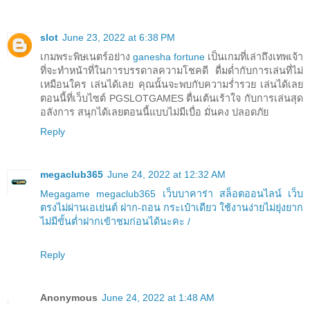
slot
June 23, 2022 at 6:38 PM
เกมพระพิษเนตร์อย่าง
ganesha fortune
เป็นเกมที่เล่าถึงเทพเจ้า
ที่จะทำหน้าที่ในการบรรดาลความโชคดี ดื่มด่ำกับการเล่นที่ไม่
เหมือนใคร เล่นได้เลย คุณนั้นจะพบกับความร่ำรวย เล่นได้เลย
ตอนนี้ที่เว็บไซต์ PGSLOTGAMES ตื่นเต้นเร้าใจ กับการเล่นสุด
อลังการ สนุกได้เลยตอนนี้แบบไม่มีเบื่อ มั่นคง ปลอดภัย
Reply
megaclub365
June 24, 2022 at 12:32 AM
Megagame megaclub365 เว็บบาคาร่า สล็อตออนไลน์ เว็บ
ตรงไม่ผ่านเอเย่นต์ ฝาก-ถอน กระเป๋าเดียว ใช้งานง่ายไม่ยุ่งยาก
ไม่มีขั้นต่ำฝากเข้าชมก่อนได้นะคะ /
Reply
Anonymous
June 24, 2022 at 1:48 AM