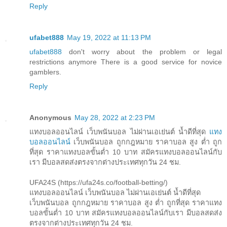
Reply
ufabet888
May 19, 2022 at 11:13 PM
ufabet888
don't worry about the problem or legal
restrictions anymore There is a good service for novice
gamblers.
Reply
Anonymous
May 28, 2022 at 2:23 PM
แทงบอลออนไลน์ เว็บพนันบอล ไม่ผ่านเอเย่นต์ น้ำดีที่สุด
แทง
บอลออนไลน์
เว็บพนันบอล ถูกกฎหมาย ราคาบอล สูง ต่ำ ถูก
ที่สุด ราคาแทงบอลขั้นต่ำ 10 บาท สมัครแทงบอลออนไลน์กับ
เรา มีบอลสดส่งตรงจากต่างประเทศทุกวัน 24 ชม.
UFA24S (https://ufa24s.co/football-betting/)
แทงบอลออนไลน์ เว็บพนันบอล ไม่ผ่านเอเย่นต์ น้ำดีที่สุด
เว็บพนันบอล ถูกกฎหมาย ราคาบอล สูง ต่ำ ถูกที่สุด ราคาแทง
บอลขั้นต่ำ 10 บาท สมัครแทงบอลออนไลน์กับเรา มีบอลสดส่ง
ตรงจากต่างประเทศทุกวัน 24 ชม.