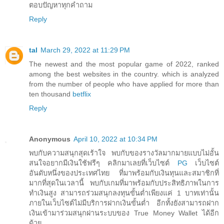
ตอบปัญหาทุกคำถาม
Reply
tal
March 29, 2022 at 11:29 PM
The newest and the most popular game of 2022, ranked
among the best websites in the country. which is analyzed
from the number of people who have applied for more than
ten thousand
betflix
Reply
Anonymous
April 10, 2022 at 10:34 PM
พบกับความสนุกสุดเร้าใจ พบกับของรางวัลมากมายแบบไม่อั้น
สนใจอยากมีเงินใช้ฟรีๆ คลิกมาเลยที่เว็บไซต์
PG
เว็บไซต์
อันดับหนึ่งของประเทศไทย ที่มาพร้อมกับเงินทุนและสมาชิกที่
มากที่สุดในเวลานี้ พบกับเกมที่มาพร้อมกับประสิทธิภาพในการ
ทำเงินสูง สามารถร่วมสนุกลงทุนขั้นต่ำเพียงแค่ 1 บาทเท่านั้น
ภายในเว็บไซต์ไม่มีบริการฝากเงินขั้นต่ำ อีกทั้งยังสามารถฝาก
เงินเข้ามาร่วมสนุกผ่านระบบของ True Money Wallet ได้อีก
ด้วย