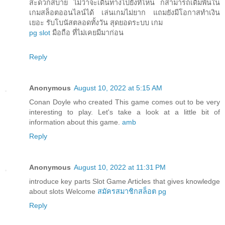
สะดวกสบาย ไม่ว่าจะเดินทางไปยังที่ไหน ก็สามารถเดิมพันใน
เกมสล็อตออนไลน์ได้ เล่นเกมไม่ยาก แถมยังมีโอกาสทำเงิน
เยอะ รับโบนัสตลอดทั้งวัน สุดยอดระบบ เกม
pg slot
มือถือ ที่ไม่เคยมีมาก่อน
Reply
Anonymous
August 10, 2022 at 5:15 AM
Conan Doyle who created This game comes out to be very
interesting to play. Let's take a look at a little bit of
information about this game.
amb
Reply
Anonymous
August 10, 2022 at 11:31 PM
introduce key parts Slot Game Articles that gives knowledge
about slots Welcome
สมัครสมาชิกสล็อต pg
Reply