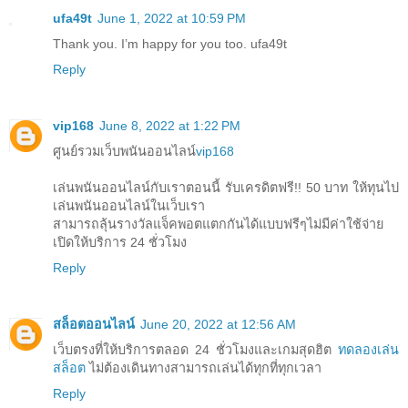
ufa49t
June 1, 2022 at 10:59 PM
Thank you. I’m happy for you too. ufa49t
Reply
vip168
June 8, 2022 at 1:22 PM
ศูนย์รวมเว็บพนันออนไลน์
vip168
เล่นพนันออนไลน์กับเราตอนนี้ รับเครดิตฟรี!! 50 บาท ให้ทุนไป
เล่นพนันออนไลน์ในเว็บเรา
สามารถลุ้นรางวัลแจ็คพอตแตกกันได้แบบฟรีๆไม่มีค่าใช้จ่าย
เปิดให้บริการ 24 ชั่วโมง
Reply
สล็อตออนไลน์
June 20, 2022 at 12:56 AM
เว็บตรงที่ให้บริการตลอด 24 ชั่วโมงและเกมสุดฮิต
ทดลองเล่น
สล็อต
ไม่ต้องเดินทางสามารถเล่นได้ทุกที่ทุกเวลา
Reply