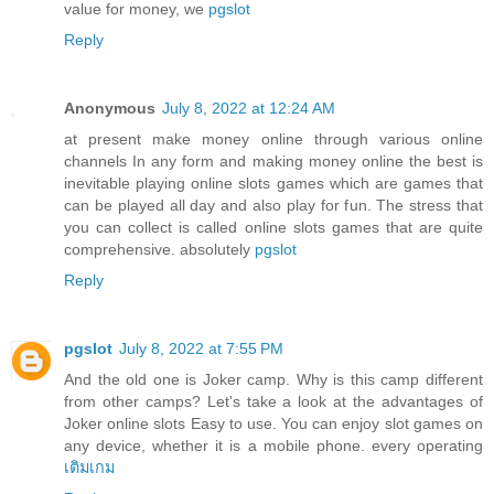
value for money, we
pgslot
Reply
Anonymous
July 8, 2022 at 12:24 AM
at present make money online through various online
channels In any form and making money online the best is
inevitable playing online slots games which are games that
can be played all day and also play for fun. The stress that
you can collect is called online slots games that are quite
comprehensive. absolutely
pgslot
Reply
pgslot
July 8, 2022 at 7:55 PM
And the old one is Joker camp. Why is this camp different
from other camps? Let's take a look at the advantages of
Joker online slots Easy to use. You can enjoy slot games on
any device, whether it is a mobile phone. every operating
เติมเกม