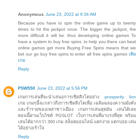
Anonymous
June 23, 2022 at 9:34 AM
Because you have to spin the online game up to twenty
times to hit the jackpot once. The bigger the jackpot, the
more difficult it will be. thus developing online games To
have a system to buy free spins. to help you there can beat
online games get more Buying Free Spins means that we
bet our go buy free spins to enter all free spins games
เติม
เกม
Reply
PSW550
June 23, 2022 at 5:56 PM
เกมการเล่นที่จะนำเสนอการเชิดสิงโตอย่าง
prosperity lion
เกม เกมๆนี้จะกล่าวถึงการเชิดสิงโตเพื่อ เฉลิมฉลองความมั่งคั่ง
และร่ำรวยของเหล่าชาวเมือง เกมการเล่นสุดมัน เล่นได้เลย
ตอนนี้ผ่านเว็บไซต์ PGSLOT เว็บการเล่นที่มาแรงที่สุด พร้อม
เล่นได้มากกว่า 300 เกม สล็อตออนไลน์ แตกง่าย แตกบ่อย เล่น
ได้อย่างเร้าใจ
Reply