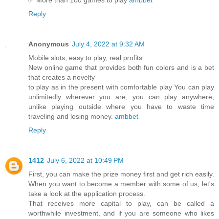
Reply
Anonymous
July 4, 2022 at 9:32 AM
Mobile slots, easy to play, real profits
New online game that provides both fun colors and is a bet
that creates a novelty
to play as in the present with comfortable play You can play
unlimitedly wherever you are, you can play anywhere,
unlike playing outside where you have to waste time
traveling and losing money.
ambbet
Reply
1412
July 6, 2022 at 10:49 PM
First, you can make the prize money first and get rich easily.
When you want to become a member with some of us, let's
take a look at the application process.
That receives more capital to play, can be called a
worthwhile investment, and if you are someone who likes