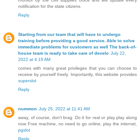
notification for the state citizens.
Reply
Starting from our team that will have to undergo
training before providing a good service. Able to solve
immediate problems for customers as well The back-of-
house team is ready to take care of develo
July 22,
2022 at 4:19 AM
comes with many great privileges that you can choose to
receive by yourself freely. Importantly, this website provides
superslot
Reply
nummon
July 25, 2022 at 11:41 AM
away, of course, don't brag. Do it for real or play play along
now Free machine, no need to go online, play the internet,
pgslot
Reply