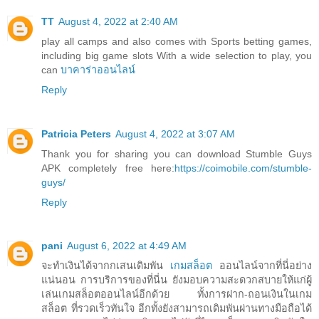
TT
August 4, 2022 at 2:40 AM
play all camps and also comes with Sports betting games,
including big game slots With a wide selection to play, you
can
บาคาร่าออนไลน์
Reply
Patricia Peters
August 4, 2022 at 3:07 AM
Thank you for sharing you can download Stumble Guys
APK completely free here:
https://coimobile.com/stumble-
guys/
Reply
pani
August 6, 2022 at 4:49 AM
จะทำเงินได้จากกเสนเดิมพัน
เกมสล็อต
ออนไลน์จากที่นี่อย่าง
แน่นอน การบริการของที่นี่น ยังมอบความสะดวกสบายให้แก่ผู้
เล่นเกมสล็อตออนไลน์อีกด้วย ทั้งการฝาก-ถอนเงินในเกม
สล็อต ที่รวดเร็วทันใจ อีกทั้งยังสามารถเดิมพันผ่านทางมือถือได้