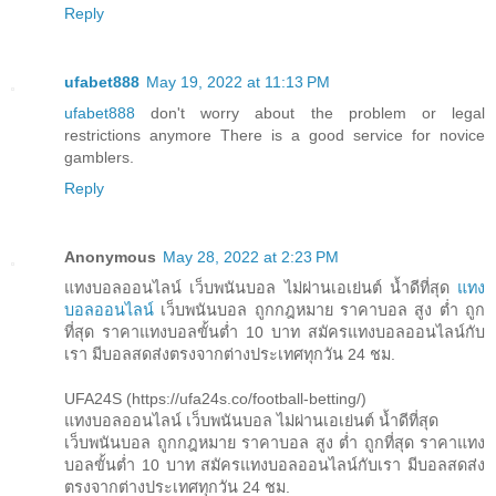
Reply
ufabet888
May 19, 2022 at 11:13 PM
ufabet888
don't worry about the problem or legal
restrictions anymore There is a good service for novice
gamblers.
Reply
Anonymous
May 28, 2022 at 2:23 PM
แทงบอลออนไลน์ เว็บพนันบอล ไม่ผ่านเอเย่นต์ น้ำดีที่สุด
แทง
บอลออนไลน์
เว็บพนันบอล ถูกกฎหมาย ราคาบอล สูง ต่ำ ถูก
ที่สุด ราคาแทงบอลขั้นต่ำ 10 บาท สมัครแทงบอลออนไลน์กับ
เรา มีบอลสดส่งตรงจากต่างประเทศทุกวัน 24 ชม.
UFA24S (https://ufa24s.co/football-betting/)
แทงบอลออนไลน์ เว็บพนันบอล ไม่ผ่านเอเย่นต์ น้ำดีที่สุด
เว็บพนันบอล ถูกกฎหมาย ราคาบอล สูง ต่ำ ถูกที่สุด ราคาแทง
บอลขั้นต่ำ 10 บาท สมัครแทงบอลออนไลน์กับเรา มีบอลสดส่ง
ตรงจากต่างประเทศทุกวัน 24 ชม.