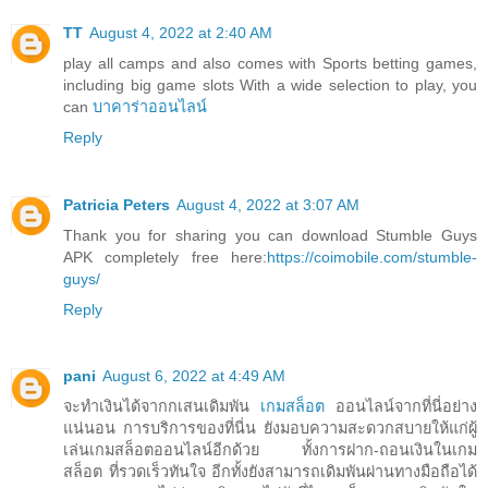
TT
August 4, 2022 at 2:40 AM
play all camps and also comes with Sports betting games,
including big game slots With a wide selection to play, you
can
บาคาร่าออนไลน์
Reply
Patricia Peters
August 4, 2022 at 3:07 AM
Thank you for sharing you can download Stumble Guys
APK completely free here:
https://coimobile.com/stumble-
guys/
Reply
pani
August 6, 2022 at 4:49 AM
จะทำเงินได้จากกเสนเดิมพัน
เกมสล็อต
ออนไลน์จากที่นี่อย่าง
แน่นอน การบริการของที่นี่น ยังมอบความสะดวกสบายให้แก่ผู้
เล่นเกมสล็อตออนไลน์อีกด้วย ทั้งการฝาก-ถอนเงินในเกม
สล็อต ที่รวดเร็วทันใจ อีกทั้งยังสามารถเดิมพันผ่านทางมือถือได้