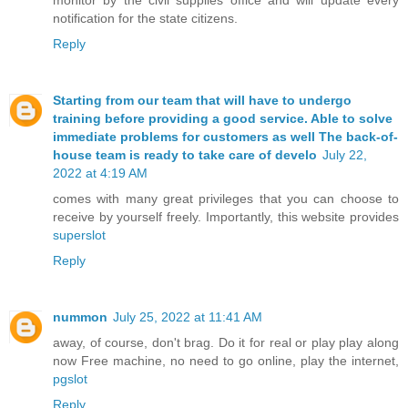
notification for the state citizens.
Reply
Starting from our team that will have to undergo
training before providing a good service. Able to solve
immediate problems for customers as well The back-of-
house team is ready to take care of develo
July 22,
2022 at 4:19 AM
comes with many great privileges that you can choose to
receive by yourself freely. Importantly, this website provides
superslot
Reply
nummon
July 25, 2022 at 11:41 AM
away, of course, don't brag. Do it for real or play play along
now Free machine, no need to go online, play the internet,
pgslot
Reply