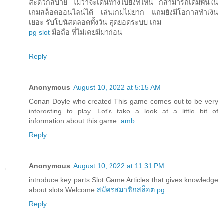
สะดวกสบาย ไม่ว่าจะเดินทางไปยังที่ไหน ก็สามารถเดิมพันใน
เกมสล็อตออนไลน์ได้ เล่นเกมไม่ยาก แถมยังมีโอกาสทำเงิน
เยอะ รับโบนัสตลอดทั้งวัน สุดยอดระบบ เกม
pg slot
มือถือ ที่ไม่เคยมีมาก่อน
Reply
Anonymous
August 10, 2022 at 5:15 AM
Conan Doyle who created This game comes out to be very
interesting to play. Let's take a look at a little bit of
information about this game.
amb
Reply
Anonymous
August 10, 2022 at 11:31 PM
introduce key parts Slot Game Articles that gives knowledge
about slots Welcome
สมัครสมาชิกสล็อต pg
Reply