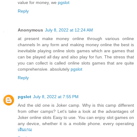
value for money, we
pgslot
Reply
Anonymous
July 8, 2022 at 12:24 AM
at present make money online through various online
channels In any form and making money online the best is
inevitable playing online slots games which are games that
can be played all day and also play for fun. The stress that
you can collect is called online slots games that are quite
comprehensive. absolutely
pgslot
Reply
pgslot
July 8, 2022 at 7:55 PM
And the old one is Joker camp. Why is this camp different
from other camps? Let's take a look at the advantages of
Joker online slots Easy to use. You can enjoy slot games on
any device, whether it is a mobile phone. every operating
เติมเกม