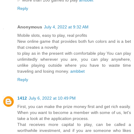
Reply
Anonymous
July 4, 2022 at 9:32 AM
Mobile slots, easy to play, real profits
New online game that provides both fun colors and is a bet
that creates a novelty
to play as in the present with comfortable play You can play
unlimitedly wherever you are, you can play anywhere,
unlike playing outside where you have to waste time
traveling and losing money.
ambbet
Reply
1412
July 6, 2022 at 10:49 PM
First, you can make the prize money first and get rich easily.
When you want to become a member with some of us, let's
take a look at the application process.
That receives more capital to play, can be called a
worthwhile investment, and if you are someone who likes