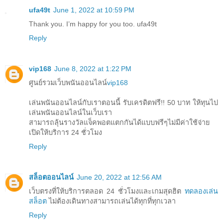
ufa49t
June 1, 2022 at 10:59 PM
Thank you. I’m happy for you too. ufa49t
Reply
vip168
June 8, 2022 at 1:22 PM
ศูนย์รวมเว็บพนันออนไลน์
vip168
เล่นพนันออนไลน์กับเราตอนนี้ รับเครดิตฟรี!! 50 บาท ให้ทุนไป
เล่นพนันออนไลน์ในเว็บเรา
สามารถลุ้นรางวัลแจ็คพอตแตกกันได้แบบฟรีๆไม่มีค่าใช้จ่าย
เปิดให้บริการ 24 ชั่วโมง
Reply
สล็อตออนไลน์
June 20, 2022 at 12:56 AM
เว็บตรงที่ให้บริการตลอด 24 ชั่วโมงและเกมสุดฮิต
ทดลองเล่น
สล็อต
ไม่ต้องเดินทางสามารถเล่นได้ทุกที่ทุกเวลา
Reply