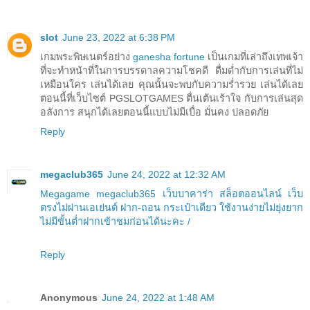
slot
June 23, 2022 at 6:38 PM
เกมพระพิษเนตร์อย่าง
ganesha fortune
เป็นเกมที่เล่าถึงเทพเจ้า
ที่จะทำหน้าที่ในการบรรดาลความโชคดี ดื่มด่ำกับการเล่นที่ไม่
เหมือนใคร เล่นได้เลย คุณนั้นจะพบกับความร่ำรวย เล่นได้เลย
ตอนนี้ที่เว็บไซต์ PGSLOTGAMES ตื่นเต้นเร้าใจ กับการเล่นสุด
อลังการ สนุกได้เลยตอนนี้แบบไม่มีเบื่อ มั่นคง ปลอดภัย
Reply
megaclub365
June 24, 2022 at 12:32 AM
Megagame megaclub365 เว็บบาคาร่า สล็อตออนไลน์ เว็บ
ตรงไม่ผ่านเอเย่นต์ ฝาก-ถอน กระเป๋าเดียว ใช้งานง่ายไม่ยุ่งยาก
ไม่มีขั้นต่ำฝากเข้าชมก่อนได้นะคะ /
Reply
Anonymous
June 24, 2022 at 1:48 AM