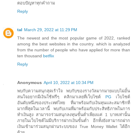
ตอบปัญหาทุกคำถาม
Reply
tal
March 29, 2022 at 11:29 PM
The newest and the most popular game of 2022, ranked
among the best websites in the country. which is analyzed
from the number of people who have applied for more than
ten thousand
betflix
Reply
Anonymous
April 10, 2022 at 10:34 PM
พบกับความสนุกสุดเร้าใจ พบกับของรางวัลมากมายแบบไม่อั้น
สนใจอยากมีเงินใช้ฟรีๆ คลิกมาเลยที่เว็บไซต์
PG
เว็บไซต์
อันดับหนึ่งของประเทศไทย ที่มาพร้อมกับเงินทุนและสมาชิกที่
มากที่สุดในเวลานี้ พบกับเกมที่มาพร้อมกับประสิทธิภาพในการ
ทำเงินสูง สามารถร่วมสนุกลงทุนขั้นต่ำเพียงแค่ 1 บาทเท่านั้น
ภายในเว็บไซต์ไม่มีบริการฝากเงินขั้นต่ำ อีกทั้งยังสามารถฝาก
เงินเข้ามาร่วมสนุกผ่านระบบของ True Money Wallet ได้อีก
ด้วย