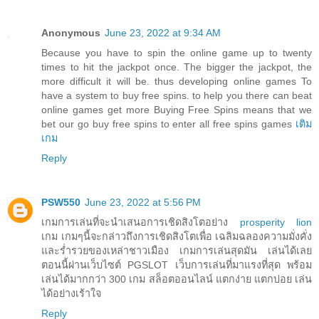
Anonymous
June 23, 2022 at 9:34 AM
Because you have to spin the online game up to twenty
times to hit the jackpot once. The bigger the jackpot, the
more difficult it will be. thus developing online games To
have a system to buy free spins. to help you there can beat
online games get more Buying Free Spins means that we
bet our go buy free spins to enter all free spins games
เติม
เกม
Reply
PSW550
June 23, 2022 at 5:56 PM
เกมการเล่นที่จะนำเสนอการเชิดสิงโตอย่าง
prosperity lion
เกม เกมๆนี้จะกล่าวถึงการเชิดสิงโตเพื่อ เฉลิมฉลองความมั่งคั่ง
และร่ำรวยของเหล่าชาวเมือง เกมการเล่นสุดมัน เล่นได้เลย
ตอนนี้ผ่านเว็บไซต์ PGSLOT เว็บการเล่นที่มาแรงที่สุด พร้อม
เล่นได้มากกว่า 300 เกม สล็อตออนไลน์ แตกง่าย แตกบ่อย เล่น
ได้อย่างเร้าใจ
Reply